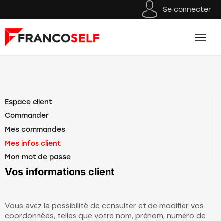
Se connecter
Espace client
Commander
Mes commandes
Mes infos client
Mon mot de passe
Vos informations client
Vous avez la possibilité de consulter et de modifier vos
coordonnées, telles que votre nom, prénom, numéro de