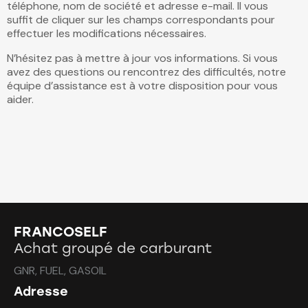
téléphone, nom de société et adresse e-mail. Il vous
suffit de cliquer sur les champs correspondants pour
effectuer les modifications nécessaires.
N’hésitez pas à mettre à jour vos informations. Si vous
avez des questions ou rencontrez des difficultés, notre
équipe d’assistance est à votre disposition pour vous
aider.
FRANCOSELF
Achat groupé de carburant
GNR, FUEL, GASOIL
Adresse