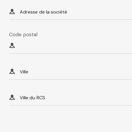
Code postal