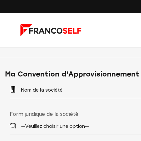
Ma Convention d'Approvisionnement
Form juridique de la société