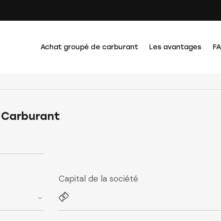
Achat groupé de carburant
Les avantages
F
 Carburant
Capital de la société