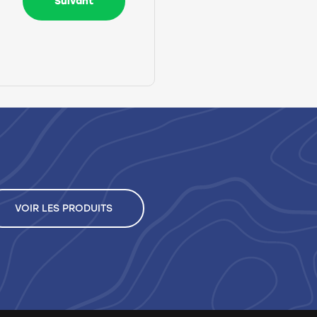
Suivant
VOIR LES PRODUITS