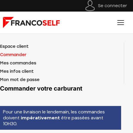
Se connecter
Espace client
Commander
Mes commandes
Mes infos client
Mon mot de passe
Commander votre carburant
Pour une livraison le lendemain, les commandes
doivent
impérativement
être passées avant
10H30.