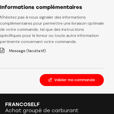
Informations complémentaires
N'hésitez pas à nous signaler des informations
complémentaires pour permettre une livraison optimale
de votre commande, tel que des instructions
spécifiques pour le livreur ou toute autre information
pertinente concernant votre commande.
FRANCOSELF
Achat groupé de carburant