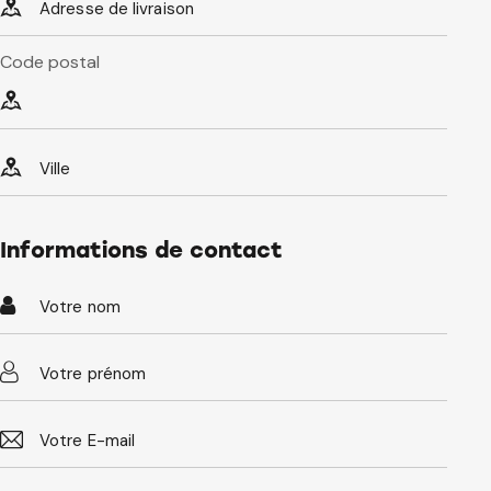
Code postal
Informations de contact