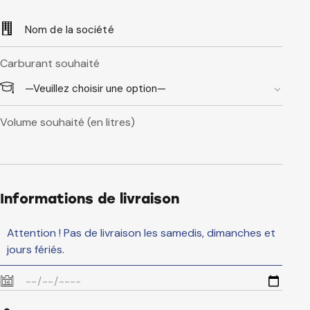
Carburant souhaité
Volume souhaité (en litres)
Informations de livraison
Attention ! Pas de livraison les samedis, dimanches et
jours fériés.