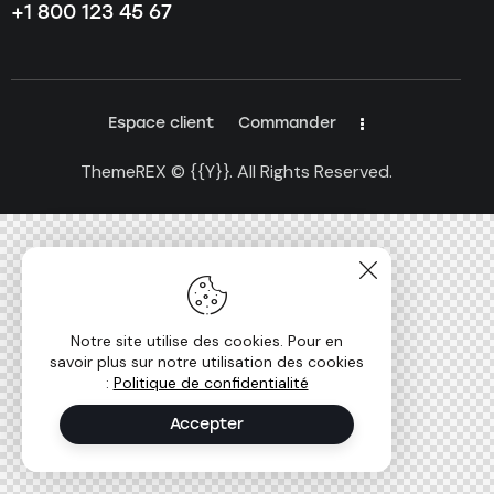
+1 800 123 45 67
Espace client
Commander
ThemeREX
© {{Y}}. All Rights Reserved.
Notre site utilise des cookies. Pour en
savoir plus sur notre utilisation des cookies
:
Politique de confidentialité
Accepter