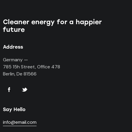
Cleaner energy for a happier
future
Address
Germany —
785 15h Street, Office 478
Berlin, De 81566
Say Hello
info@email.com