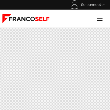
Se connecter