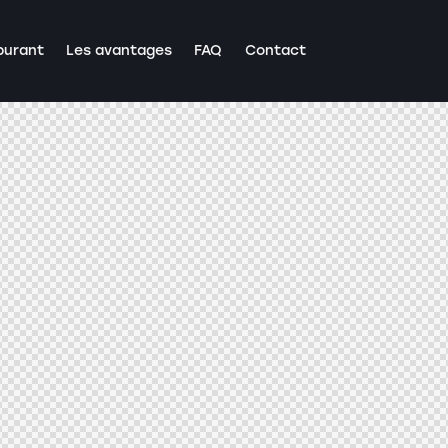
burant
Les avantages
FAQ
Contact