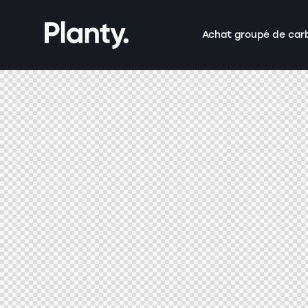
Achat groupé de car