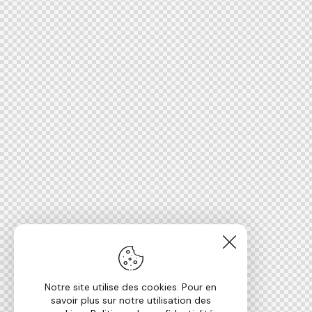
Notre site utilise des cookies. Pour en
savoir plus sur notre utilisation des