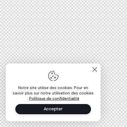
Notre site utilise des cookies. Pour en
savoir plus sur notre utilisation des cookies
:
Politique de confidentialité
Accepter