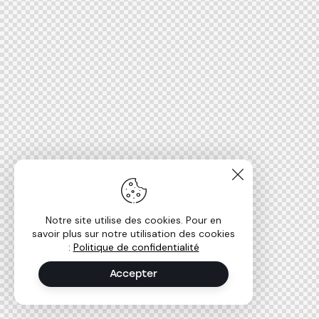
Notre site utilise des cookies. Pour en
savoir plus sur notre utilisation des cookies
:
Politique de confidentialité
Accepter